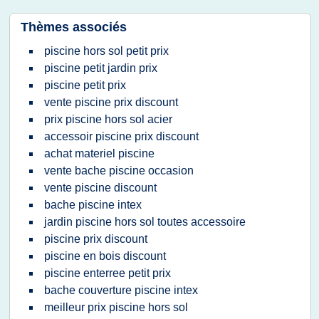
Thèmes associés
piscine hors sol petit prix
piscine petit jardin prix
piscine petit prix
vente piscine prix discount
prix piscine hors sol acier
accessoir piscine prix discount
achat materiel piscine
vente bache piscine occasion
vente piscine discount
bache piscine intex
jardin piscine hors sol toutes accessoire
piscine prix discount
piscine en bois discount
piscine enterree petit prix
bache couverture piscine intex
meilleur prix piscine hors sol