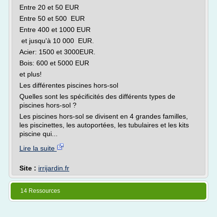
Entre 20 et 50 EUR
Entre 50 et 500 EUR
Entre 400 et 1000 EUR
et jusqu'à 10 000 EUR.
Acier: 1500 et 3000EUR.
Bois: 600 et 5000 EUR
et plus!
Les différentes piscines hors-sol
Quelles sont les spécificités des différents types de
piscines hors-sol ?
Les piscines hors-sol se divisent en 4 grandes familles,
les piscinettes, les autoportées, les tubulaires et les kits
piscine qui...
Lire la suite
Site :
irrijardin.fr
14 Ressources