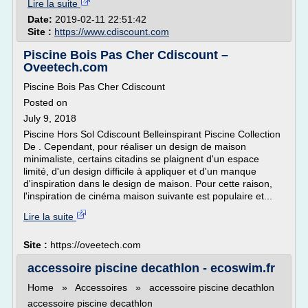
Lire la suite
Date:
2019-02-11 22:51:42
Site :
https://www.cdiscount.com
Piscine Bois Pas Cher Cdiscount –
Oveetech.com
Piscine Bois Pas Cher Cdiscount
Posted on
July 9, 2018
Piscine Hors Sol Cdiscount Belleinspirant Piscine Collection
De . Cependant, pour réaliser un design de maison
minimaliste, certains citadins se plaignent d'un espace
limité, d'un design difficile à appliquer et d'un manque
d'inspiration dans le design de maison. Pour cette raison,
l'inspiration de cinéma maison suivante est populaire et...
Lire la suite
Site :
https://oveetech.com
accessoire piscine decathlon - ecoswim.fr
Home » Accessoires » accessoire piscine decathlon
accessoire piscine decathlon