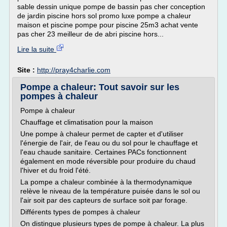
sable dessin unique pompe de bassin pas cher conception
de jardin piscine hors sol promo luxe pompe a chaleur
maison et piscine pompe pour piscine 25m3 achat vente
pas cher 23 meilleur de de abri piscine hors...
Lire la suite
Site :
http://pray4charlie.com
Pompe a chaleur: Tout savoir sur les
pompes à chaleur
Pompe à chaleur
Chauffage et climatisation pour la maison
Une pompe à chaleur permet de capter et d'utiliser
l'énergie de l'air, de l'eau ou du sol pour le chauffage et
l'eau chaude sanitaire. Certaines PACs fonctionnent
également en mode réversible pour produire du chaud
l'hiver et du froid l'été.
La pompe a chaleur combinée à la thermodynamique
relève le niveau de la température puisée dans le sol ou
l'air soit par des capteurs de surface soit par forage.
Différents types de pompes à chaleur
On distingue plusieurs types de pompe à chaleur. La plus