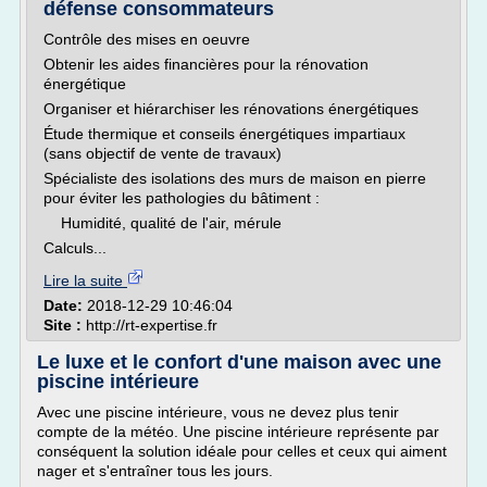
défense consommateurs
Contrôle des mises en oeuvre
Obtenir les aides financières pour la rénovation
énergétique
Organiser et hiérarchiser les rénovations énergétiques
Étude thermique et conseils énergétiques impartiaux
(sans objectif de vente de travaux)
Spécialiste des isolations des murs de maison en pierre
pour éviter les pathologies du bâtiment :
Humidité, qualité de l'air, mérule
Calculs...
Lire la suite
Date:
2018-12-29 10:46:04
Site :
http://rt-expertise.fr
Le luxe et le confort d'une maison avec une
piscine intérieure
Avec une piscine intérieure, vous ne devez plus tenir
compte de la météo. Une piscine intérieure représente par
conséquent la solution idéale pour celles et ceux qui aiment
nager et s'entraîner tous les jours.