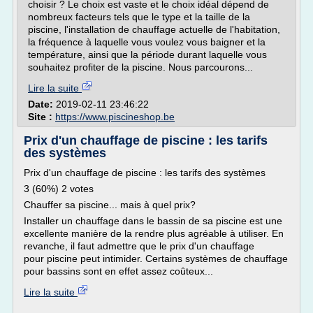
choisir ? Le choix est vaste et le choix idéal dépend de
nombreux facteurs tels que le type et la taille de la
piscine, l'installation de chauffage actuelle de l'habitation,
la fréquence à laquelle vous voulez vous baigner et la
température, ainsi que la période durant laquelle vous
souhaitez profiter de la piscine. Nous parcourons...
Lire la suite
Date:
2019-02-11 23:46:22
Site :
https://www.piscineshop.be
Prix d'un chauffage de piscine : les tarifs
des systèmes
Prix d'un chauffage de piscine : les tarifs des systèmes
3 (60%) 2 votes
Chauffer sa piscine... mais à quel prix?
Installer un chauffage dans le bassin de sa piscine est une
excellente manière de la rendre plus agréable à utiliser. En
revanche, il faut admettre que le prix d'un chauffage
pour piscine peut intimider. Certains systèmes de chauffage
pour bassins sont en effet assez coûteux...
Lire la suite