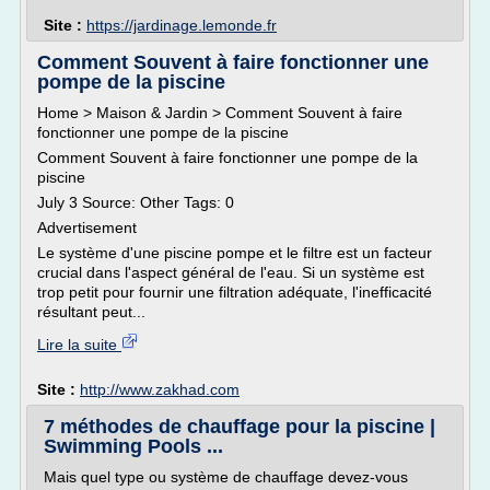
Site :
https://jardinage.lemonde.fr
Comment Souvent à faire fonctionner une
pompe de la piscine
Home > Maison & Jardin > Comment Souvent à faire
fonctionner une pompe de la piscine
Comment Souvent à faire fonctionner une pompe de la
piscine
July 3 Source: Other Tags: 0
Advertisement
Le système d'une piscine pompe et le filtre est un facteur
crucial dans l'aspect général de l'eau. Si un système est
trop petit pour fournir une filtration adéquate, l'inefficacité
résultant peut...
Lire la suite
Site :
http://www.zakhad.com
7 méthodes de chauffage pour la piscine |
Swimming Pools ...
Mais quel type ou système de chauffage devez-vous