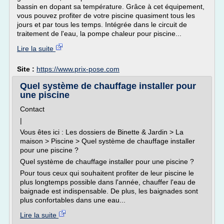
bassin en dopant sa température. Grâce à cet équipement,
vous pouvez profiter de votre piscine quasiment tous les
jours et par tous les temps. Intégrée dans le circuit de
traitement de l'eau, la pompe chaleur pour piscine...
Lire la suite
Site :
https://www.prix-pose.com
Quel système de chauffage installer pour
une piscine
Contact
|
Vous êtes ici : Les dossiers de Binette & Jardin > La
maison > Piscine > Quel système de chauffage installer
pour une piscine ?
Quel système de chauffage installer pour une piscine ?
Pour tous ceux qui souhaitent profiter de leur piscine le
plus longtemps possible dans l'année, chauffer l'eau de
baignade est indispensable. De plus, les baignades sont
plus confortables dans une eau...
Lire la suite