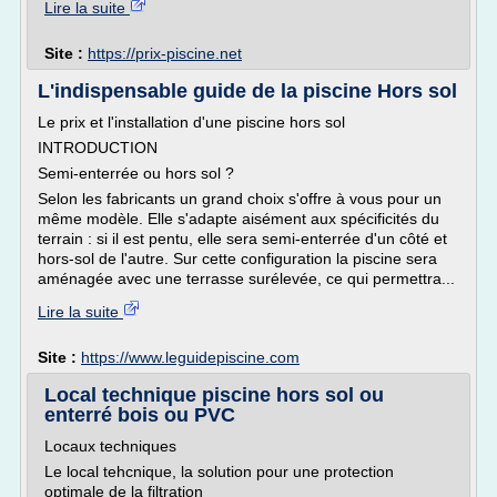
Lire la suite
Site :
https://prix-piscine.net
L'indispensable guide de la piscine Hors sol
Le prix et l'installation d'une piscine hors sol
INTRODUCTION
Semi-enterrée ou hors sol ?
Selon les fabricants un grand choix s'offre à vous pour un
même modèle. Elle s'adapte aisément aux spécificités du
terrain : si il est pentu, elle sera semi-enterrée d'un côté et
hors-sol de l'autre. Sur cette configuration la piscine sera
aménagée avec une terrasse surélevée, ce qui permettra...
Lire la suite
Site :
https://www.leguidepiscine.com
Local technique piscine hors sol ou
enterré bois ou PVC
Locaux techniques
Le local tehcnique, la solution pour une protection
optimale de la filtration