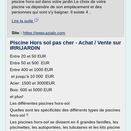
piscine hors-sol dans votre jardin.Le choix de votre
piscine va dépendre de son emplacement et des
personnes qui vont s'y baigner. Il existe 4...
Lire la suite
Site :
https://www.azialo.com
Piscine Hors sol pas cher - Achat / Vente sur
IRRIJARDIN
Entre 20 et 50 EUR
Entre 50 et 500 EUR
Entre 400 et 1000 EUR
et jusqu'à 10 000 EUR.
Acier: 1500 et 3000EUR.
Bois: 600 et 5000 EUR
et plus!
Les différentes piscines hors-sol
Quelles sont les spécificités des différents types de piscines
hors-sol ?
Les piscines hors-sol se divisent en 4 grandes familles, les
piscinettes, les autoportées, les tubulaires et les kits piscine