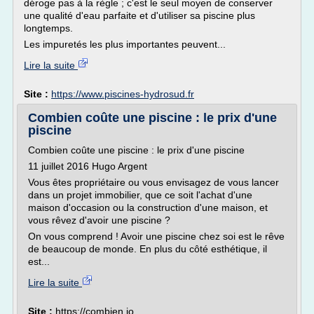
déroge pas à la règle ; c'est le seul moyen de conserver
une qualité d'eau parfaite et d'utiliser sa piscine plus
longtemps.
Les impuretés les plus importantes peuvent...
Lire la suite
Site :
https://www.piscines-hydrosud.fr
Combien coûte une piscine : le prix d'une
piscine
Combien coûte une piscine : le prix d'une piscine
11 juillet 2016 Hugo Argent
Vous êtes propriétaire ou vous envisagez de vous lancer
dans un projet immobilier, que ce soit l'achat d'une
maison d'occasion ou la construction d'une maison, et
vous rêvez d'avoir une piscine ?
On vous comprend ! Avoir une piscine chez soi est le rêve
de beaucoup de monde. En plus du côté esthétique, il
est...
Lire la suite
Site :
https://combien.io