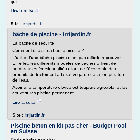
qui...
Lire la suite
Site :
irrijardin.fr
bâche de piscine - irrijardin.fr
La bâche de sécurité
Comment choisir sa bâche piscine ?
L'utilité d'une bâche piscine n'est pas difficile à prouver.
En effet, les différents modèles de bâches offrent de
nombreuses fonctionnalités allant de l'économie des
produits de traitement à la sauvegarde de la température
de l'eau.
Avoir une température élevée est toujours agréable, et les
couvertures piscine permettent...
Lire la suite
Site :
irrijardin.fr
Piscine béton en kit pas cher - Budget Pool
en Suisse