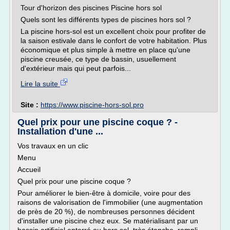
Tour d'horizon des piscines Piscine hors sol
Quels sont les différents types de piscines hors sol ?
La piscine hors-sol est un excellent choix pour profiter de
la saison estivale dans le confort de votre habitation. Plus
économique et plus simple à mettre en place qu'une
piscine creusée, ce type de bassin, usuellement
d'extérieur mais qui peut parfois...
Lire la suite
Site :
https://www.piscine-hors-sol.pro
Quel prix pour une piscine coque ? -
Installation d'une ...
Vos travaux en un clic
Menu
Accueil
Quel prix pour une piscine coque ?
Pour améliorer le bien-être à domicile, voire pour des
raisons de valorisation de l'immobilier (une augmentation
de près de 20 %), de nombreuses personnes décident
d'installer une piscine chez eux. Se matérialisant par un