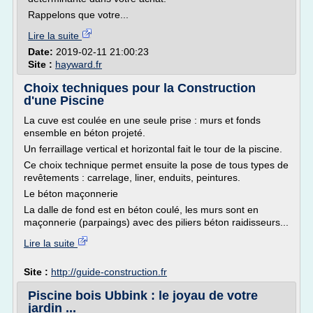
Rappelons que votre...
Lire la suite
Date:
2019-02-11 21:00:23
Site :
hayward.fr
Choix techniques pour la Construction
d'une Piscine
La cuve est coulée en une seule prise : murs et fonds
ensemble en béton projeté.
Un ferraillage vertical et horizontal fait le tour de la piscine.
Ce choix technique permet ensuite la pose de tous types de
revêtements : carrelage, liner, enduits, peintures.
Le béton maçonnerie
La dalle de fond est en béton coulé, les murs sont en
maçonnerie (parpaings) avec des piliers béton raidisseurs...
Lire la suite
Site :
http://guide-construction.fr
Piscine bois Ubbink : le joyau de votre
jardin ...