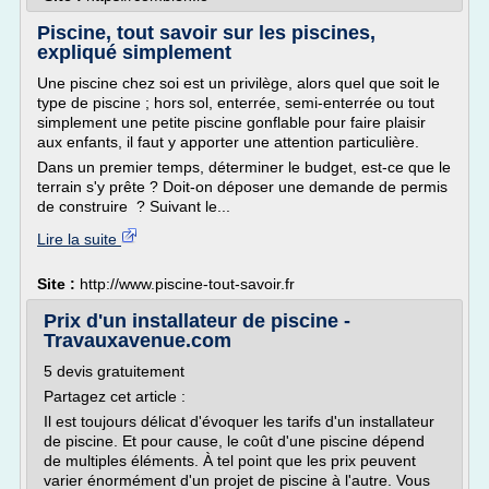
Piscine, tout savoir sur les piscines,
expliqué simplement
Une piscine chez soi est un privilège, alors quel que soit le
type de piscine ; hors sol, enterrée, semi-enterrée ou tout
simplement une petite piscine gonflable pour faire plaisir
aux enfants, il faut y apporter une attention particulière.
Dans un premier temps, déterminer le budget, est-ce que le
terrain s'y prête ? Doit-on déposer une demande de permis
de construire ? Suivant le...
Lire la suite
Site :
http://www.piscine-tout-savoir.fr
Prix d'un installateur de piscine -
Travauxavenue.com
5 devis gratuitement
Partagez cet article :
Il est toujours délicat d'évoquer les tarifs d'un installateur
de piscine. Et pour cause, le coût d'une piscine dépend
de multiples éléments. À tel point que les prix peuvent
varier énormément d'un projet de piscine à l'autre. Vous