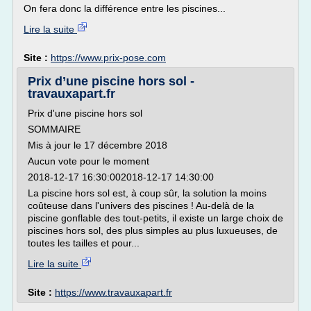
On fera donc la différence entre les piscines...
Lire la suite
Site :
https://www.prix-pose.com
Prix d’une piscine hors sol -
travauxapart.fr
Prix d'une piscine hors sol
SOMMAIRE
Mis à jour le 17 décembre 2018
Aucun vote pour le moment
2018-12-17 16:30:002018-12-17 14:30:00
La piscine hors sol est, à coup sûr, la solution la moins
coûteuse dans l'univers des piscines ! Au-delà de la
piscine gonflable des tout-petits, il existe un large choix de
piscines hors sol, des plus simples au plus luxueuses, de
toutes les tailles et pour...
Lire la suite
Site :
https://www.travauxapart.fr