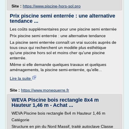
Site :
https://www.piscine-hors-sol.pro
Prix piscine semi enterrée : une alternative
tendance ...
Les coûts supplémentaires pour une piscine semi enterrée
Prix piscine semi enterrée : une alternative tendance
La piscine semi enterrée connaît un vrai succès auprès de
tous ceux qui recherchent un modèle plus esthétique
qu'une piscine hors sol et moins cher qu'une piscine
enterrée.
Même si elle demande quelques travaux et quelques
aménagements, la piscine semi-enterrée, qu'elle...
Lire la suite
Site :
https://www.monequerre.fr
WEVA Piscine bois rectangle 8x4 m
Hauteur 1,46 m - Achat ...
WEVA Piscine bois rectangle 8x4 m Hauteur 1,46 m
Catégorie
Structure en pin du Nord Massif, traité autoclave Classe