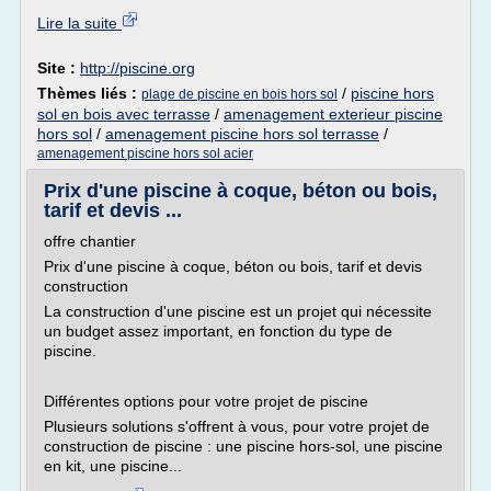
Lire la suite
Site :
http://piscine.org
Thèmes liés :
/
piscine hors
plage de piscine en bois hors sol
sol en bois avec terrasse
/
amenagement exterieur piscine
hors sol
/
amenagement piscine hors sol terrasse
/
amenagement piscine hors sol acier
Prix d'une piscine à coque, béton ou bois,
tarif et devis ...
offre chantier
Prix d'une piscine à coque, béton ou bois, tarif et devis
construction
La construction d'une piscine est un projet qui nécessite
un budget assez important, en fonction du type de
piscine.
Différentes options pour votre projet de piscine
Plusieurs solutions s'offrent à vous, pour votre projet de
construction de piscine : une piscine hors-sol, une piscine
en kit, une piscine...