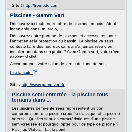
Site :
http://fremode.com
Piscines - Gamm Vert
Découvrez ici toute notre offre de piscines en bois . Atout
indéniable dans un jardin,...
Découvrez notre gamme de piscines et accessoires pour
l'entretien et la protection du bassin. La piscine va sans
conteste faire des heureux car qui n'a jamais rêvé d'en
installer une dans son jardin ? Avec Gamm vert, votre rêve
devient réalité !
Accompagnez votre salon de jardin de l'une de nos...
Lire la suite
Site :
http://www.gammvert.fr
Piscine semi-enterrée - la piscine tous
terrains dans ...
Les piscines semi-enterrées représentent un bon
compromis entre la piscine creusée classique et la piscine
hors sol. Quelles sont les caractéristiques d'une piscine
semi-creusée et pourquoi opter pour ce type de piscine ?
Piscines Waterair fait le point.