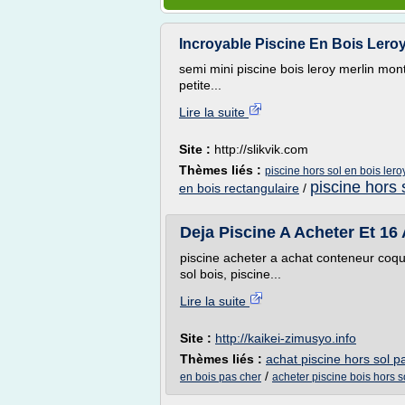
Incroyable Piscine En Bois Leroy 
semi mini piscine bois leroy merlin mont
petite...
Lire la suite
Site :
http://slikvik.com
Thèmes liés :
piscine hors sol en bois lero
piscine hors 
en bois rectangulaire
/
Deja Piscine A Acheter Et 16
piscine acheter a achat conteneur coqu
sol bois, piscine...
Lire la suite
Site :
http://kaikei-zimusyo.info
Thèmes liés :
achat piscine hors sol p
/
en bois pas cher
acheter piscine bois hors s