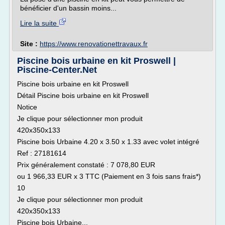
bénéficier d'un bassin moins...
Lire la suite
Site :
https://www.renovationettravaux.fr
Piscine bois urbaine en kit Proswell |
Piscine-Center.Net
Piscine bois urbaine en kit Proswell
Détail Piscine bois urbaine en kit Proswell
Notice
Je clique pour sélectionner mon produit
420x350x133
Piscine bois Urbaine 4.20 x 3.50 x 1.33 avec volet intégré
Ref : 27181614
Prix généralement constaté : 7 078,80 EUR
ou 1 966,33 EUR x 3 TTC (Paiement en 3 fois sans frais*)
10
Je clique pour sélectionner mon produit
420x350x133
Piscine bois Urbaine...