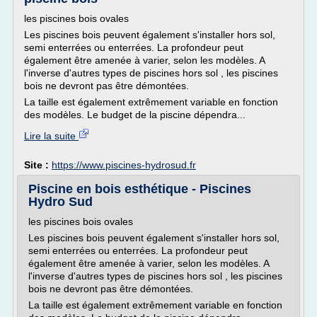
les piscines bois ovales
Les piscines bois peuvent également s'installer hors sol,
semi enterrées ou enterrées. La profondeur peut
également être amenée à varier, selon les modèles. A
l'inverse d'autres types de piscines hors sol , les piscines
bois ne devront pas être démontées.
La taille est également extrêmement variable en fonction
des modèles. Le budget de la piscine dépendra...
Lire la suite
Site :
https://www.piscines-hydrosud.fr
Piscine en bois esthétique - Piscines
Hydro Sud
les piscines bois ovales
Les piscines bois peuvent également s'installer hors sol,
semi enterrées ou enterrées. La profondeur peut
également être amenée à varier, selon les modèles. A
l'inverse d'autres types de piscines hors sol , les piscines
bois ne devront pas être démontées.
La taille est également extrêmement variable en fonction