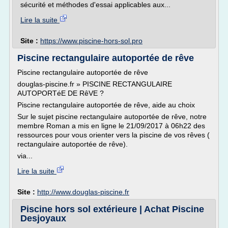
sécurité et méthodes d'essai applicables aux...
Lire la suite
Site :
https://www.piscine-hors-sol.pro
Piscine rectangulaire autoportée de rêve
Piscine rectangulaire autoportée de rêve
douglas-piscine.fr » PISCINE RECTANGULAIRE
AUTOPORTéE DE RêVE ?
Piscine rectangulaire autoportée de rêve, aide au choix
Sur le sujet piscine rectangulaire autoportée de rêve, notre
membre Roman a mis en ligne le 21/09/2017 à 06h22 des
ressources pour vous orienter vers la piscine de vos rêves (
rectangulaire autoportée de rêve).
via...
Lire la suite
Site :
http://www.douglas-piscine.fr
Piscine hors sol extérieure | Achat Piscine
Desjoyaux