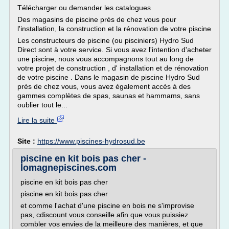
Télécharger ou demander les catalogues
Des magasins de piscine près de chez vous pour
l'installation, la construction et la rénovation de votre piscine
Les constructeurs de piscine (ou pisciniers) Hydro Sud
Direct sont à votre service. Si vous avez l'intention d'acheter
une piscine, nous vous accompagnons tout au long de
votre projet de construction , d' installation et de rénovation
de votre piscine . Dans le magasin de piscine Hydro Sud
près de chez vous, vous avez également accès à des
gammes complètes de spas, saunas et hammams, sans
oublier tout le...
Lire la suite
Site :
https://www.piscines-hydrosud.be
piscine en kit bois pas cher -
lomagnepiscines.com
piscine en kit bois pas cher
piscine en kit bois pas cher
et comme l'achat d'une piscine en bois ne s'improvise
pas, cdiscount vous conseille afin que vous puissiez
combler vos envies de la meilleure des manières, et que