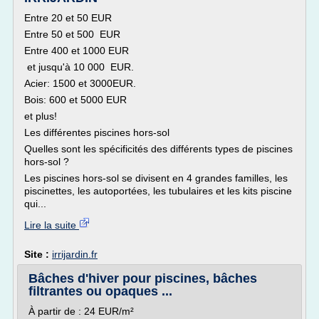
Entre 20 et 50 EUR
Entre 50 et 500 EUR
Entre 400 et 1000 EUR
et jusqu'à 10 000 EUR.
Acier: 1500 et 3000EUR.
Bois: 600 et 5000 EUR
et plus!
Les différentes piscines hors-sol
Quelles sont les spécificités des différents types de piscines
hors-sol ?
Les piscines hors-sol se divisent en 4 grandes familles, les
piscinettes, les autoportées, les tubulaires et les kits piscine
qui...
Lire la suite
Site :
irrijardin.fr
Bâches d'hiver pour piscines, bâches
filtrantes ou opaques ...
À partir de : 24 EUR/m²