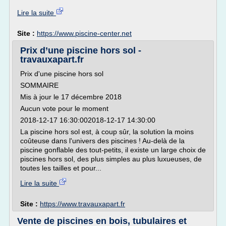
Lire la suite
Site :
https://www.piscine-center.net
Prix d’une piscine hors sol -
travauxapart.fr
Prix d'une piscine hors sol
SOMMAIRE
Mis à jour le 17 décembre 2018
Aucun vote pour le moment
2018-12-17 16:30:002018-12-17 14:30:00
La piscine hors sol est, à coup sûr, la solution la moins
coûteuse dans l'univers des piscines ! Au-delà de la
piscine gonflable des tout-petits, il existe un large choix de
piscines hors sol, des plus simples au plus luxueuses, de
toutes les tailles et pour...
Lire la suite
Site :
https://www.travauxapart.fr
Vente de piscines en bois, tubulaires et