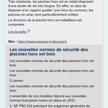
Très résistante, les piscines hors sol en métal disposent
d'une durée de vie très longue. En effet, en plus de
disposer d'un rapport qualité / prix hors du commun, les
piscines en acier sont particulièrement solides.
La structure de la piscine hors sol métallique est
composée...
Lire la suite
Site :
https://www.piscines-hydrosud.fr
Les nouvelles normes de sécurité des
piscines hors sol bois
Les nouvelles normes de sécurité des piscines hors sol
bois :
Les nouvelles normes de sécurité des piscines hors sol
bois :
0 j'aimes
Les nouvelles normes de sécurité des piscines hors sol
bois :
L'ensemble de nos modèles répond aux nouvelles
normes françaises mises en place en 2011 :
1- NF P90-316 précisant les exigences générales de