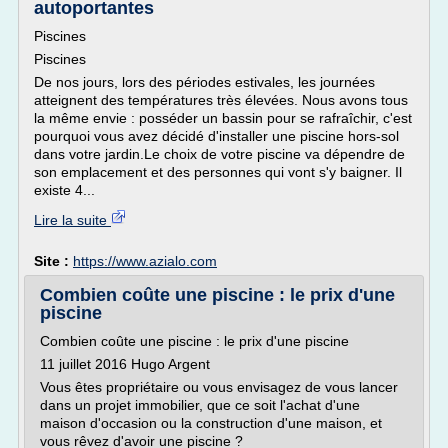
autoportantes
Piscines
Piscines
De nos jours, lors des périodes estivales, les journées
atteignent des températures très élevées. Nous avons tous
la même envie : posséder un bassin pour se rafraîchir, c'est
pourquoi vous avez décidé d'installer une piscine hors-sol
dans votre jardin.Le choix de votre piscine va dépendre de
son emplacement et des personnes qui vont s'y baigner. Il
existe 4...
Lire la suite
Site :
https://www.azialo.com
Combien coûte une piscine : le prix d'une
piscine
Combien coûte une piscine : le prix d'une piscine
11 juillet 2016 Hugo Argent
Vous êtes propriétaire ou vous envisagez de vous lancer
dans un projet immobilier, que ce soit l'achat d'une
maison d'occasion ou la construction d'une maison, et
vous rêvez d'avoir une piscine ?