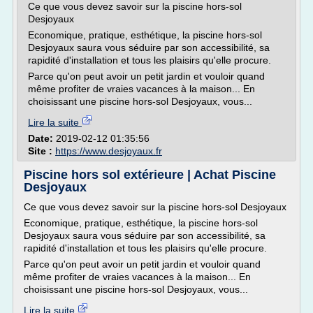
Ce que vous devez savoir sur la piscine hors-sol
Desjoyaux
Economique, pratique, esthétique, la piscine hors-sol
Desjoyaux saura vous séduire par son accessibilité, sa
rapidité d'installation et tous les plaisirs qu'elle procure.
Parce qu'on peut avoir un petit jardin et vouloir quand
même profiter de vraies vacances à la maison... En
choisissant une piscine hors-sol Desjoyaux, vous...
Lire la suite
Date:
2019-02-12 01:35:56
Site :
https://www.desjoyaux.fr
Piscine hors sol extérieure | Achat Piscine
Desjoyaux
Ce que vous devez savoir sur la piscine hors-sol Desjoyaux
Economique, pratique, esthétique, la piscine hors-sol
Desjoyaux saura vous séduire par son accessibilité, sa
rapidité d'installation et tous les plaisirs qu'elle procure.
Parce qu'on peut avoir un petit jardin et vouloir quand
même profiter de vraies vacances à la maison... En
choisissant une piscine hors-sol Desjoyaux, vous...
Lire la suite