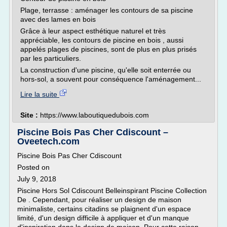
Plage, terrasse : aménager les contours de sa piscine
avec des lames en bois
Grâce à leur aspect esthétique naturel et très
appréciable, les contours de piscine en bois , aussi
appelés plages de piscines, sont de plus en plus prisés
par les particuliers.
La construction d'une piscine, qu'elle soit enterrée ou
hors-sol, a souvent pour conséquence l'aménagement...
Lire la suite
Site :
https://www.laboutiquedubois.com
Piscine Bois Pas Cher Cdiscount –
Oveetech.com
Piscine Bois Pas Cher Cdiscount
Posted on
July 9, 2018
Piscine Hors Sol Cdiscount Belleinspirant Piscine Collection
De . Cependant, pour réaliser un design de maison
minimaliste, certains citadins se plaignent d'un espace
limité, d'un design difficile à appliquer et d'un manque