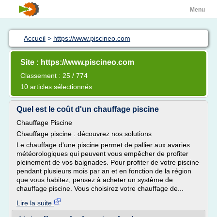
Menu
Accueil
>
https://www.piscineo.com
Site : https://www.piscineo.com
Classement : 25 / 774
10 articles sélectionnés
Quel est le coût d'un chauffage piscine
Chauffage Piscine
Chauffage piscine : découvrez nos solutions
Le chauffage d'une piscine permet de pallier aux avaries
météorologiques qui peuvent vous empêcher de profiter
pleinement de vos baignades. Pour profiter de votre piscine
pendant plusieurs mois par an et en fonction de la région
que vous habitez, pensez à acheter un système de
chauffage piscine. Vous choisirez votre chauffage de...
Lire la suite