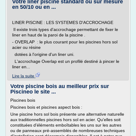
Votre liner piscine standard ou sur mesure
en 50/10 ou en ...
LINER PISCINE : LES SYSTEMES D'ACCROCHAGE
Il existe trois types d'accrochage permettant de fixer le
liner en haut de la paroi de la piscine .
- OVERLAP : le plus courant pour les piscines hors sol
acier ou résine
dotées à l'origine d'un liner uni.
L'accrochage Overlap est un profilé destiné à pincer le
liner en...
Lire la suite
Votre piscine bois au meilleur prix sur
Piscineo le site ...
Piscines bois
Piscines bois et piscines aspect bois :
Une piscine hors sol bois présente une alternative naturelle
aux traditionnelles piscines hors sol en acier. Qu'elles soit
constituées d'éléments emboîtables les uns sur les autres
ou de panneaux pré-assemblés de nombreuses techniques