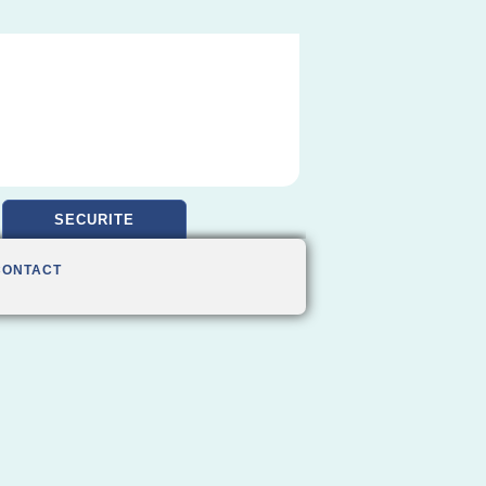
SECURITE
CONTACT